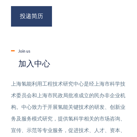
投递简历
Join us
加入中心
上海氢能利用工程技术研究中心是经上海市科学技
术委员会和上海市民政局批准成立的民办非企业机
构。中心致力于开展氢能关键技术的研发、创新业
务及服务模式研究，提供氢科学相关的市场咨询、
宣传、示范等专业服务，促进技术、人才、资本、