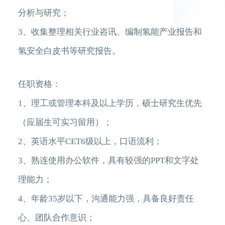
分析与研究；
3、收集整理相关行业咨讯、编制氢能产业报告和
氢安全白皮书等研究报告。
任职资格：
1、理工或管理本科及以上学历，硕士研究生优先
（应届生可实习留用）；
2、英语水平CET6级以上，口语流利；
3、熟连使用办公软件，具有较强的PPT和文字处
理能力；
4、年龄35岁以下，沟通能力强，具备良好责任
心、团队合作意识；