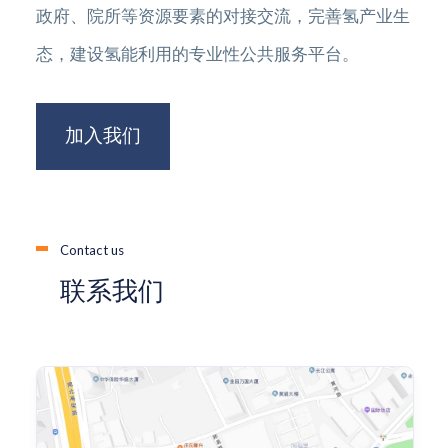
政府、院所等资源要素的对接交流，完善氢产业生
态，建设氢能利用的专业性公共服务平台。
加入我们
Contact us
联系我们