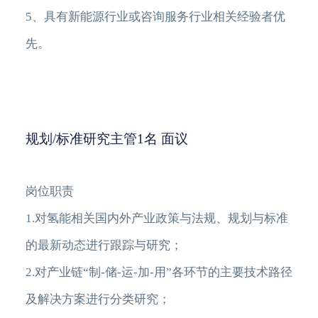
5、具有新能源行业或咨询服务行业相关经验者优
先。
规划/标准研究主管1名 面议
岗位职责
1.对氢能相关国内外产业政策与法规、规划与标准
的最新动态进行跟踪与研究；
2.对产业链“制-储-运-加-用”各环节的主要技术路径
及解决方案进行分类研究；