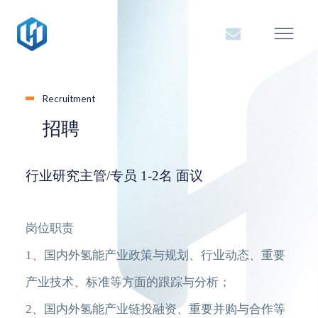
Recruitment
招聘
行业研究主管/专员 1-2名 面议
岗位职责
1、国内外氢能产业政策与规划、行业动态、重要
产业技术、标准等方面的跟踪与分析；
2、国内外氢能产业链投融资、重要并购与合作等