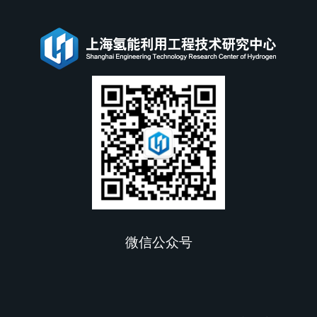
微信公众号