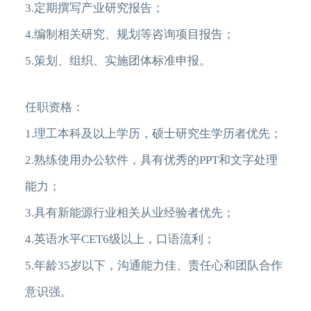
3.定期撰写产业研究报告；
4.编制相关研究、规划等咨询项目报告；
5.策划、组织、实施团体标准申报。
任职资格：
1.理工本科及以上学历，硕士研究生学历者优先；
2.熟练使用办公软件，具有优秀的PPT和文字处理
能力；
3.具有新能源行业相关从业经验者优先；
4.英语水平CET6级以上，口语流利；
5.年龄35岁以下，沟通能力佳、责任心和团队合作
意识强。